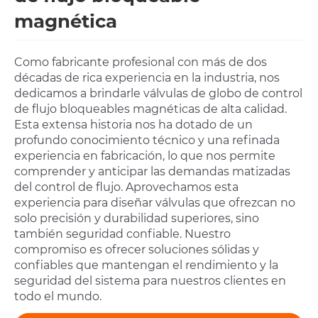
magnética
Como fabricante profesional con más de dos
décadas de rica experiencia en la industria, nos
dedicamos a brindarle válvulas de globo de control
de flujo bloqueables magnéticas de alta calidad.
Esta extensa historia nos ha dotado de un
profundo conocimiento técnico y una refinada
experiencia en fabricación, lo que nos permite
comprender y anticipar las demandas matizadas
del control de flujo. Aprovechamos esta
experiencia para diseñar válvulas que ofrezcan no
solo precisión y durabilidad superiores, sino
también seguridad confiable. Nuestro
compromiso es ofrecer soluciones sólidas y
confiables que mantengan el rendimiento y la
seguridad del sistema para nuestros clientes en
todo el mundo.