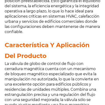
posición preestablecida. Esto garantiza el equilibrio
del sistema, la eficiencia energética y la integridad
operativa a largo plazo, lo que lo hace ideal para
aplicaciones críticas en sistemas HVAC, calefacción
urbana y servicios de edificios comerciales donde
las configuraciones deben mantenerse de manera
confiable.
Característica Y Aplicación
Del Producto
La válvula de globo de control de flujo con
cerradura magnética cuenta con un mecanismo
de bloqueo magnético especializado que evita la
manipulación no autorizada, lo que la convierte en
una excelente opción para edificios públicos y
residencias de unidades múltiples. Combina una
estrangulación precisa y una regulación del flujo
con una seguridad mejorada; la válvula sólo se
puede ajustar mediante una llave magnética