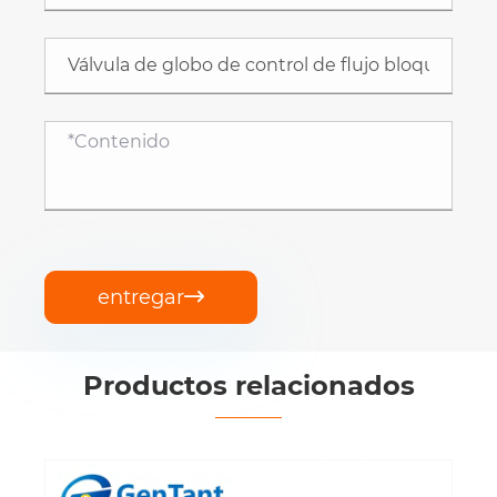
entregar

Productos relacionados