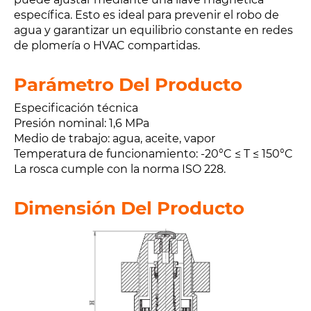
específica. Esto es ideal para prevenir el robo de
agua y garantizar un equilibrio constante en redes
de plomería o HVAC compartidas.
Parámetro Del Producto
Especificación técnica
Presión nominal: 1,6 MPa
Medio de trabajo: agua, aceite, vapor
Temperatura de funcionamiento: -20°C ≤ T ≤ 150°C
La rosca cumple con la norma ISO 228.
Dimensión Del Producto