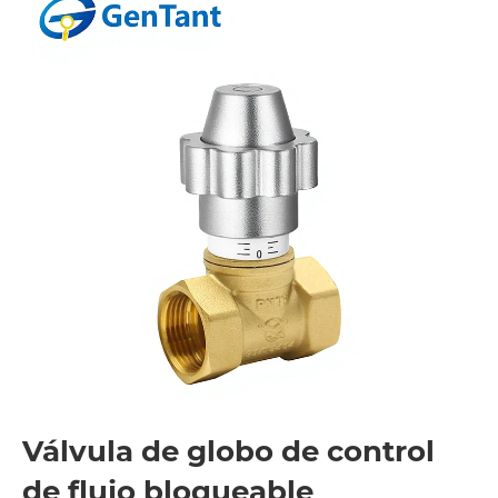
Válvula de globo de control
de flujo bloqueable