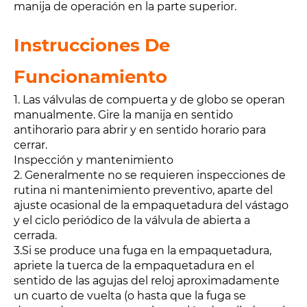
manija de operación en la parte superior.
Instrucciones De
Funcionamiento
1. Las válvulas de compuerta y de globo se operan
manualmente. Gire la manija en sentido
antihorario para abrir y en sentido horario para
cerrar.
Inspección y mantenimiento
2. Generalmente no se requieren inspecciones de
rutina ni mantenimiento preventivo, aparte del
ajuste ocasional de la empaquetadura del vástago
y el ciclo periódico de la válvula de abierta a
cerrada.
3.Si se produce una fuga en la empaquetadura,
apriete la tuerca de la empaquetadura en el
sentido de las agujas del reloj aproximadamente
un cuarto de vuelta (o hasta que la fuga se