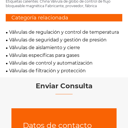
Etiquetas calientes: China Válvula de globo de control de flujo
bloqueable magnética Fabricante, proveedor, fábrica
Categoría relacionada
Válvulas de regulación y control de temperatura
Válvulas de seguridad y gestión de presión
Válvulas de aislamiento y cierre
Válvulas específicas para gases
Válvulas de control y automatización
Válvulas de filtración y protección
Enviar Consulta
Datos de contacto