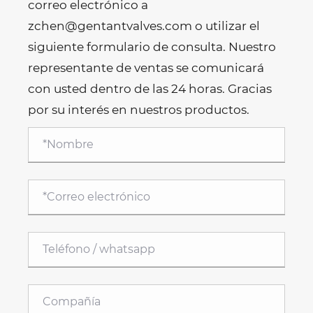
correo electrónico a
zchen@gentantvalves.com o utilizar el
siguiente formulario de consulta. Nuestro
representante de ventas se comunicará
con usted dentro de las 24 horas. Gracias
por su interés en nuestros productos.