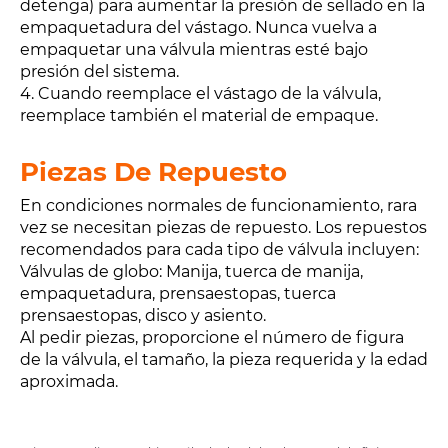
detenga) para aumentar la presión de sellado en la
empaquetadura del vástago. Nunca vuelva a
empaquetar una válvula mientras esté bajo
presión del sistema.
4. Cuando reemplace el vástago de la válvula,
reemplace también el material de empaque.
Piezas De Repuesto
En condiciones normales de funcionamiento, rara
vez se necesitan piezas de repuesto. Los repuestos
recomendados para cada tipo de válvula incluyen:
Válvulas de globo: Manija, tuerca de manija,
empaquetadura, prensaestopas, tuerca
prensaestopas, disco y asiento.
Al pedir piezas, proporcione el número de figura
de la válvula, el tamaño, la pieza requerida y la edad
aproximada.