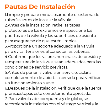
Pautas De Instalación
1.Limpie y prepare minuciosamente el sistema de
tuberías antes de instalar la válvula.
2.Antes de la instalación, retire las tapas
protectoras de los extremos e inspeccione los
puertos de la válvula y las superficies de asiento
para asegurarse de que estén limpios.
3.Proporcione un soporte adecuado a la válvula
para evitar tensiones al conectar las tuberías.
4.Confirme que los valores nominales de presión y
temperatura de la válvula sean adecuados para las
condiciones de servicio previstas.
5.Antes de poner la válvula en servicio, ciclarla
completamente de abierta a cerrada para verificar
un funcionamiento suave.
6.Después de la instalación, verifique que la tuerca
prensaestopas esté correctamente apretada.
7. Para válvulas de compuerta y de globo, se
recomienda instalarlas con el vástago vertical y la